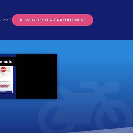
COMPTE
JE VEUX TESTER GRATUITEMENT