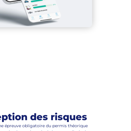
ption des risques
ne épreuve obligatoire du permis théorique