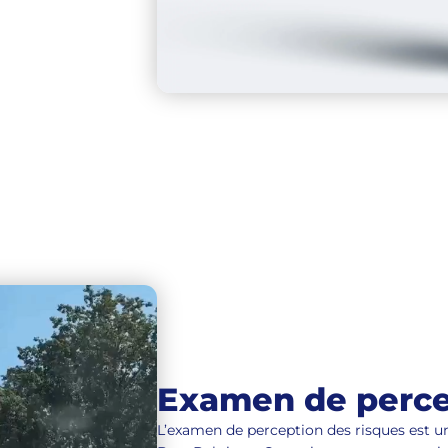
Examen de perce
L’examen de perception des risques est u