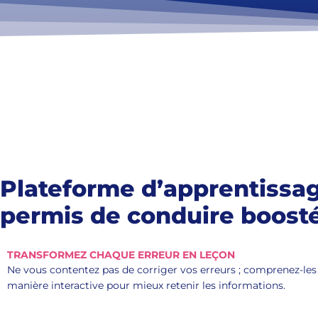
Plateforme
d’apprentissa
permis de conduire
boosté
TRANSFORMEZ CHAQUE ERREUR EN LEÇON
Ne vous contentez pas de corriger vos erreurs ; comprenez-les
manière interactive pour mieux retenir les informations.