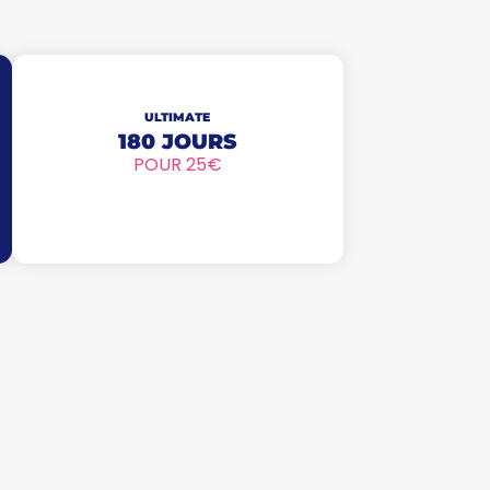
ULTIMATE
180 JOURS
POUR 25€