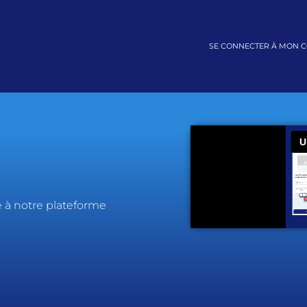
SE CONNECTER À MON 
e à notre plateforme