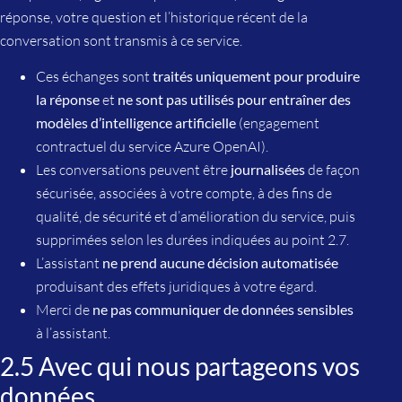
réponse, votre question et l’historique récent de la
conversation sont transmis à ce service.
Ces échanges sont
traités uniquement pour produire
la réponse
et
ne sont pas utilisés pour entraîner des
modèles d’intelligence artificielle
(engagement
contractuel du service Azure OpenAI).
Les conversations peuvent être
journalisées
de façon
sécurisée, associées à votre compte, à des fins de
qualité, de sécurité et d’amélioration du service, puis
supprimées selon les durées indiquées au point 2.7.
L’assistant
ne prend aucune décision automatisée
produisant des effets juridiques à votre égard.
Merci de
ne pas communiquer de données sensibles
à l’assistant.
2.5 Avec qui nous partageons vos
données