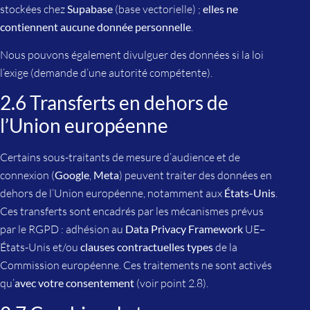
stockées chez
Supabase
(base vectorielle) ;
elles ne
contiennent aucune donnée personnelle
.
Nous pouvons également divulguer des données si la loi
l’exige (demande d’une autorité compétente).
2.6 Transferts en dehors de
l’Union européenne
Certains sous-traitants de mesure d’audience et de
connexion (
Google
,
Meta
) peuvent traiter des données en
dehors de l’Union européenne, notamment aux
États-Unis
.
Ces transferts sont encadrés par les mécanismes prévus
par le RGPD : adhésion au
Data Privacy Framework
UE–
États-Unis et/ou
clauses contractuelles types
de la
Commission européenne. Ces traitements ne sont activés
qu’
avec votre consentement
(voir point 2.8).