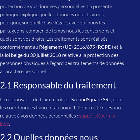
protection de vos données personnelles. La présente
politique explique quelles données nous traitons,
pourquoi, sur quelle base légale, avec qui nous les
partageons, combien de temps nous les conservons et
quels sont vos droits. Les traitements sont réalisés
conformément au
Règlement (UE) 2016/679 (RGPD)
et à
la
loi belge du 30 juillet 2018
relative à la protection des
personnes physiques à l’égard des traitements de données
à caractère personnel.
2.1 Responsable du traitement
Le responsable du traitement est
SecondSquare SRL
, dont
les coordonnées figurent au point 1. Pour toute question
relative à vos données personnelles :
support@permis-
b.be
.
2.2 Quelles données nous