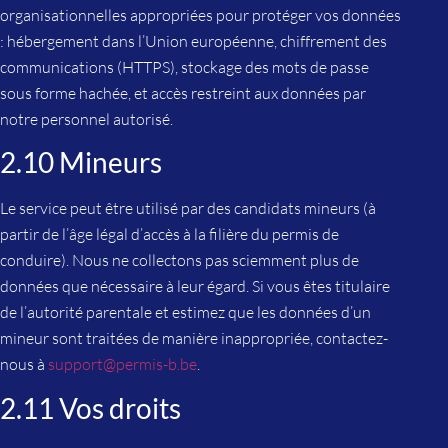
organisationnelles appropriées pour protéger vos données
: hébergement dans l’Union européenne, chiffrement des
communications (HTTPS), stockage des mots de passe
sous forme hachée, et accès restreint aux données par
notre personnel autorisé.
2.10 Mineurs
Le service peut être utilisé par des candidats mineurs (à
partir de l’âge légal d’accès à la filière du permis de
conduire). Nous ne collectons pas sciemment plus de
données que nécessaire à leur égard. Si vous êtes titulaire
de l’autorité parentale et estimez que les données d’un
mineur sont traitées de manière inappropriée, contactez-
nous à
support@permis-b.be
.
2.11 Vos droits