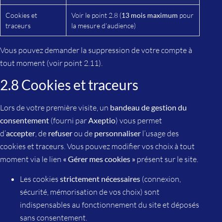
Cookies et
Voir le point 2.8 (
13 mois maximum
pour
traceurs
la mesure d’audience)
Vous pouvez demander la suppression de votre compte à
tout moment (voir point 2.11).
2.8 Cookies et traceurs
Lors de votre première visite, un
bandeau de gestion du
consentement
(fourni par
Axeptio
) vous permet
d’
accepter
, de
refuser
ou de
personnaliser
l’usage des
cookies et traceurs. Vous pouvez modifier vos choix à tout
moment via le lien
« Gérer mes cookies »
présent sur le site.
Les cookies
strictement nécessaires
(connexion,
sécurité, mémorisation de vos choix) sont
indispensables au fonctionnement du site et déposés
sans consentement.