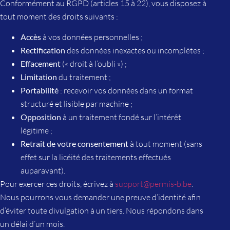
Conformément au RGPD (articles 15 à 22), vous disposez à
tout moment des droits suivants :
Accès
à vos données personnelles ;
Rectification
des données inexactes ou incomplètes ;
Effacement
(« droit à l’oubli ») ;
Limitation
du traitement ;
Portabilité
: recevoir vos données dans un format
structuré et lisible par machine ;
Opposition
à un traitement fondé sur l’intérêt
légitime ;
Retrait de votre consentement
à tout moment (sans
effet sur la licéité des traitements effectués
auparavant).
Pour exercer ces droits, écrivez à
support@permis-b.be
.
Nous pourrons vous demander une preuve d’identité afin
d’éviter toute divulgation à un tiers. Nous répondons dans
un délai d’un mois.