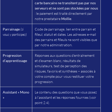
carte bancaire ne transitent pas par nos
serveurs et ne sont pas stockées par nous
: le paiement est traité directement par
notre prestataire
Mollie
.
Parrainage
(si
Code de parrainage, lien entre parrain et
vous y participez)
filleul, statut et dates. Les adresses e-mail
des parrains et filleuls ne sont visibles que
par notre administration.
Progression
Réponses aux questions d’entraînement
d’apprentissage
et d’examen blanc, résultats de
simulateurs, test de perception des
risques, favoris et synthèses – associés à
votre compte pour vous restituer votre
progression.
Assistant « Mono
Le contenu des questions que vous posez
»
à l’assistant et les réponses fournies (voir
point 2.4).