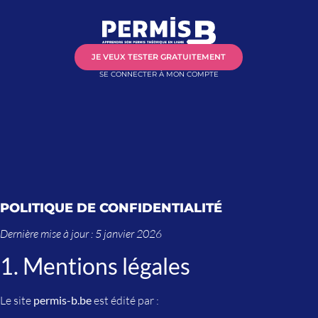
JE VEUX TESTER GRATUITEMENT
SE CONNECTER À MON COMPTE
POLITIQUE DE CONFIDENTIALITÉ
Dernière mise à jour : 5 janvier 2026
1. Mentions légales
Le site
permis-b.be
est édité par :