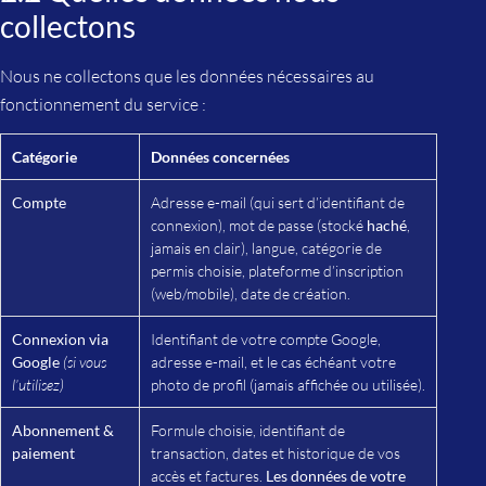
collectons
Nous ne collectons que les données nécessaires au
fonctionnement du service :
Catégorie
Données concernées
Compte
Adresse e-mail (qui sert d’identifiant de
connexion), mot de passe (stocké
haché
,
jamais en clair), langue, catégorie de
permis choisie, plateforme d’inscription
(web/mobile), date de création.
Connexion via
Identifiant de votre compte Google,
Google
(si vous
adresse e-mail, et le cas échéant votre
l’utilisez)
photo de profil (jamais affichée ou utilisée).
Abonnement &
Formule choisie, identifiant de
paiement
transaction, dates et historique de vos
accès et factures.
Les données de votre