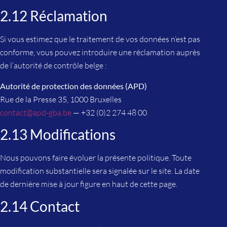
2.12 Réclamation
Si vous estimez que le traitement de vos données n’est pas
conforme, vous pouvez introduire une réclamation auprès
de l’autorité de contrôle belge :
Autorité de protection des données (APD)
Rue de la Presse 35, 1000 Bruxelles
contact@apd-gba.be
— +32 (0)2 274 48 00
2.13 Modifications
Nous pouvons faire évoluer la présente politique. Toute
modification substantielle sera signalée sur le site. La date
de dernière mise à jour figure en haut de cette page.
2.14 Contact