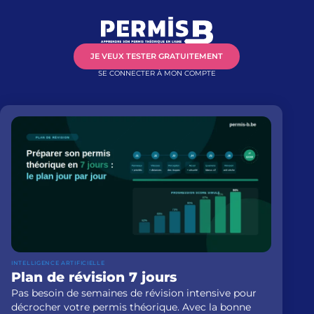
JE VEUX TESTER GRATUITEMENT
SE CONNECTER À MON COMPTE
INTELLIGENCE ARTIFICIELLE
Plan de révision 7 jours
Pas besoin de semaines de révision intensive pour
décrocher votre permis théorique. Avec la bonne